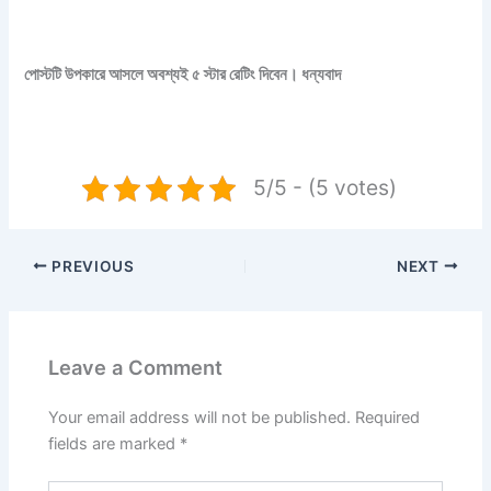
পোস্টটি উপকারে আসলে অবশ্যই ৫ স্টার রেটিং দিবেন। ধন্যবাদ
5/5 - (5 votes)
PREVIOUS
NEXT
Leave a Comment
Your email address will not be published.
Required
fields are marked
*
Type