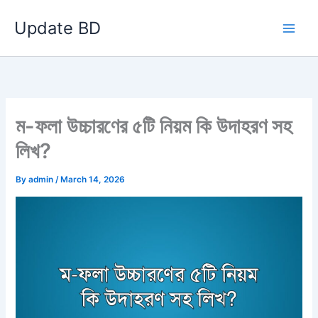
Skip
Update BD
to
content
ম-ফলা উচ্চারণের ৫টি নিয়ম কি উদাহরণ সহ
লিখ?
By
admin
/
March 14, 2026