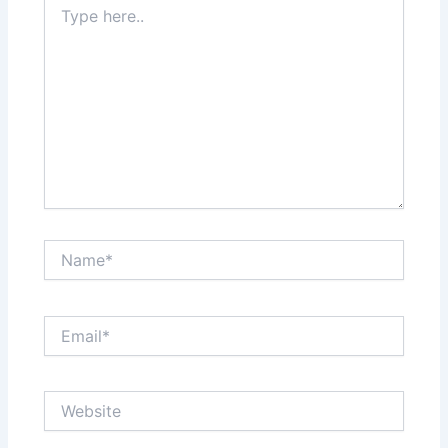
here..
Name*
Email*
Website