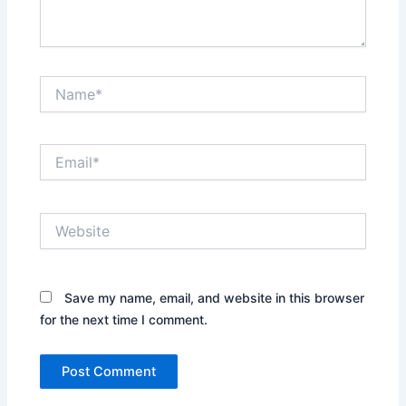
Name*
Email*
Website
Save my name, email, and website in this browser
for the next time I comment.