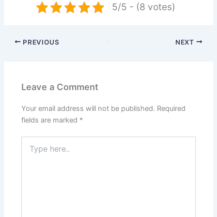
5/5 - (8 votes)
PREVIOUS
NEXT
Leave a Comment
Your email address will not be published.
Required
fields are marked
*
Type
here..