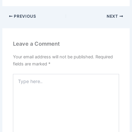
PREVIOUS
NEXT
Leave a Comment
Your email address will not be published.
Required
fields are marked
*
Type
here..