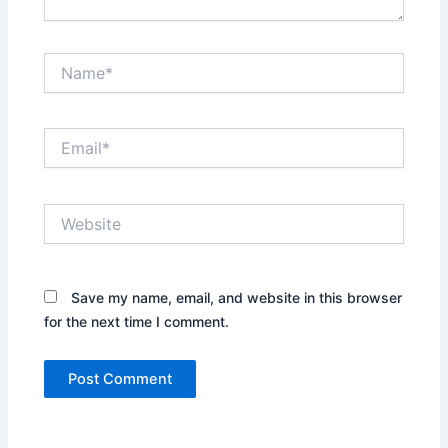
Name*
Email*
Website
Save my name, email, and website in this browser
for the next time I comment.