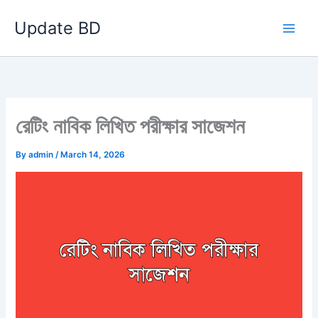
Skip
Update BD
to
content
রেটিং নাবিক লিখিত পরীক্ষার সাজেশন
By
admin
/
March 14, 2026